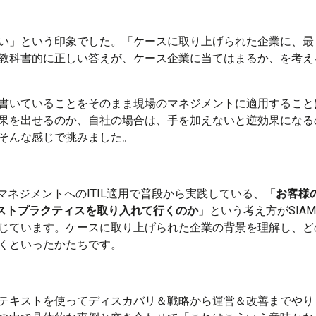
い」という印象でした。「ケースに取り上げられた企業に、最
教科書的に正しい答えが、ケース企業に当てはまるか、を考え
書いていることをそのまま現場のマネジメントに適用すること
果を出せるのか、自社の場合は、手を加えないと逆効果になる
そんな感じで挑みました。
マネジメントへのITIL適用で普段から実践している、
「お客様
ストプラクティスを取り入れて行くのか
」という考え方がSIAM Pr
じています。ケースに取り上げられた企業の背景を理解し、ど
くといったかたちです。
テキストを使ってディスカバリ＆戦略から運営＆改善までやり