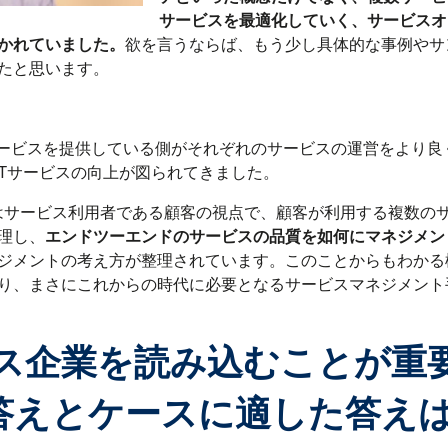
サービスを最適化していく、サービスオ
かれていました。
欲を言うならば、もう少し具体的な事例やサ
たと思います。
サービスを提供している側がそれぞれのサービスの運営をより良
しITサービスの向上が図られてきました。
ではサービス利用者である顧客の視点で、顧客が利用する複数の
理し、
エンドツーエンドのサービスの品質を如何にマネジメン
ジメントの考え方が整理されています。このことからもわかる様に
り、まさにこれからの時代に必要となるサービスマネジメント
ース企業を読み込むことが重
答えとケースに適した答え