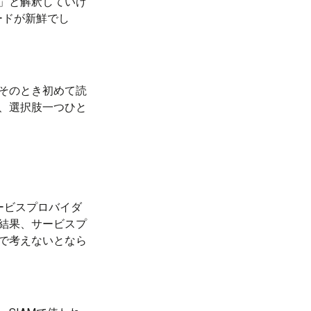
」と解釈していけ
ードが新鮮でし
そのとき初めて読
、選択肢一つひと
ービスプロバイダ
結果、サービスプ
で考えないとなら