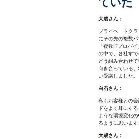
ていた
大歳さん：
プライベートクラ
にその先の複数パ
「複数ITプロバ
の中で、各社すで
どう組み合わせて
向き合っている。
い受講しました。
白石さん：
私もお客様との会
ドをよく耳にする
ような環境変化の
るように思います
大歳さん：