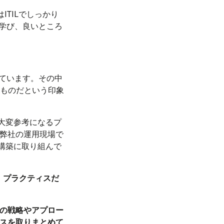
ITILでしっかり
学び、良いところ
ています。その中
くものだという印象
に大変参考になるプ
弊社の運用現場で
ル構築に取り組んで
」プラクティスだ
の戦略やアプロー
スを取りまとめて