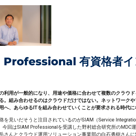
 Professional
有資格者イ
の利用が一般的になり、用途や価格に合わせて複数のクラウド
る。組み合わせるのはクラウドだけではない。ネットワークや
用へ、あらゆるITを組み合わせていくことが要求される時代に
いだそうと注目されているのがSIAM（Service Integration
）だ。今回はSIAM Professionalを受講した野村総合研究所のM
岳さんとクラウド運用ソリューション事業部の白石勇樹さんにS