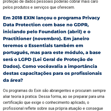
proteção de dados pessoais poderão cobrar mais caro
pelos produtos e serviços que oferecem.
Em 2018 EXIN lançou o programa Privacy
Data Protection com base no GDPR,
iniciando pelo Foundation (abril) e o
Practitioner (novembro). Em janeiro
teremos o Essentials também em
português, mas para este módulo, a base
será o LGPD (Lei Geral de Proteção de
Dados). Como vocêavalia a importância
destas capacitações para os profissionais
da área?
Os programas do Exin são abrangentes e procuram sempre
aliar teoria à pratica. Dessa forma, ao se preparar para uma
certificação que exige o conhecimento aplicado, o
profissional reflete sobre sua própria atuação e consegue