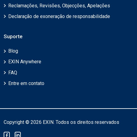
Reclamações, Revisões, Objecções, Apelações
Declaração de exoneração de responsabilidade
Suporte
Blog
EXIN Anywhere
FAQ
Entre em contato
Copyright © 2026 EXIN. Todos os direitos reservados