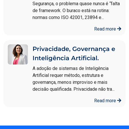
Segurança, o problema quase nunca é “falta
de framework. O buraco está na rotina:
normas como ISO 42001, 23894 e...
Read more
Privacidade, Governança e
Inteligência Artificial.
A adoção de sistemas de Inteligência
Artificial requer método, estrutura e
governança, menos improviso e mais
decisão qualificada. Privacidade não tra...
Read more