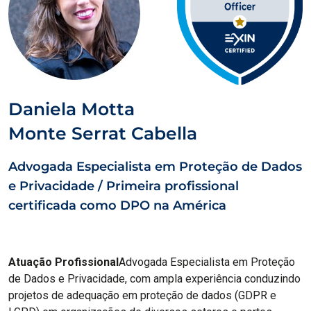
Daniela Motta
Monte Serrat Cabella
Advogada Especialista em Proteção de Dados
e Privacidade / Primeira profissional
certificada como DPO na América
Atuação Profissional
Advogada Especialista em Proteção
de Dados e Privacidade, com ampla experiência conduzindo
projetos de adequação em proteção de dados (GDPR e