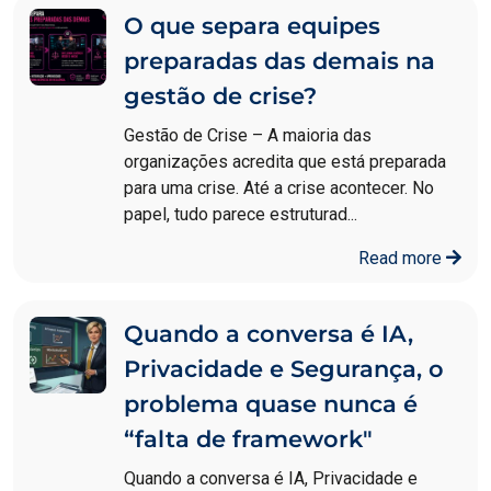
O que separa equipes
preparadas das demais na
gestão de crise?
Gestão de Crise – A maioria das
organizações acredita que está preparada
para uma crise. Até a crise acontecer. No
papel, tudo parece estruturad...
Read more
Quando a conversa é IA,
Privacidade e Segurança, o
problema quase nunca é
“falta de framework"
Quando a conversa é IA, Privacidade e