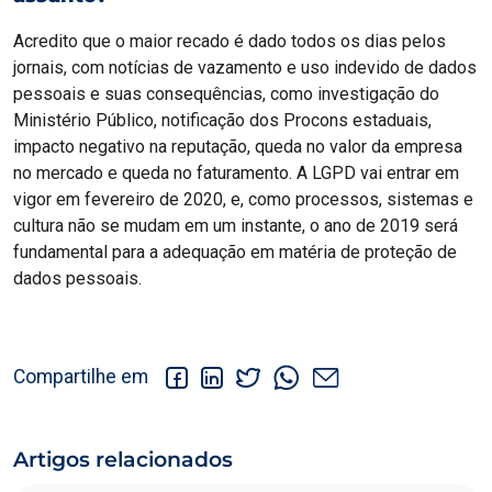
Acredito que o maior recado é dado todos os dias pelos
jornais, com notícias de vazamento e uso indevido de dados
pessoais e suas consequências, como investigação do
Ministério Público, notificação dos Procons estaduais,
impacto negativo na reputação, queda no valor da empresa
no mercado e queda no faturamento. A LGPD vai entrar em
vigor em fevereiro de 2020, e, como processos, sistemas e
cultura não se mudam em um instante, o ano de 2019 será
fundamental para a adequação em matéria de proteção de
dados pessoais.
Compartilhe em
Artigos relacionados