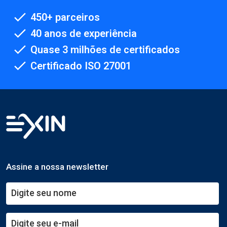
450+ parceiros
40 anos de experiência
Quase 3 milhões de certificados
Certificado ISO 27001
Assine a nossa newsletter