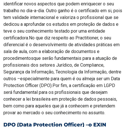
identificar novos aspectos que podem enriquecer o seu
trabalho no dia-a-dia. Outro ganho é o certificado em si, pois
tem validade internacional e valoriza o profissional que se
dedicou a aprofundar os estudos em proteção de dados e
teve o seu conhecimento testado por uma entidade
certificadora.No que diz respeito ao Practitioner, o seu
diferencial é o desenvolvimento de atividades práticas em
sala de aula, com a elaboração de documentos e
procedimentosque serão fundamentais para a atuação de
profissionais dos setores Jurídico, de Compliance,
Segurança da Informação, Tecnologia da Informação, dentre
outros –especialmente para quem é ou almeja ser um Data
Protection Officer (DPO).Por fim, a certificação em LGPD
será fundamental para os profissionais que desejam
conhecer a lei brasileira em proteção de dados pessoais,
bem como para aqueles que já a conhecem e pretendem
provar ao mercado o seu conhecimento no assunto.
DPO (Data Protection Officer) –o EXIN