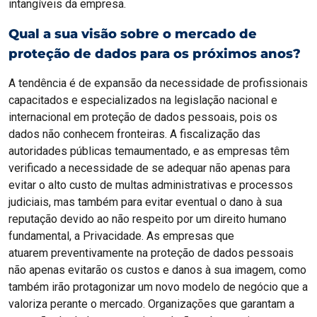
intangíveis da empresa.
Qual a sua visão sobre o mercado de
proteção de dados para os próximos anos?
A tendência é de expansão da necessidade de profissionais
capacitados e especializados na legislação nacional e
internacional em proteção de dados pessoais, pois os
dados não conhecem fronteiras. A fiscalização das
autoridades públicas temaumentado, e as empresas têm
verificado a necessidade de se adequar não apenas para
evitar o alto custo de multas administrativas e processos
judiciais, mas também para evitar eventual o dano à sua
reputação devido ao não respeito por um direito humano
fundamental, a Privacidade. As empresas que
atuarem preventivamente na proteção de dados pessoais
não apenas evitarão os custos e danos à sua imagem, como
também irão protagonizar um novo modelo de negócio que a
valoriza perante o mercado. Organizações que garantam a