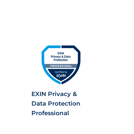
EXIN Privacy &
Data Protection
Professional