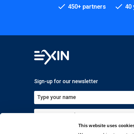
450+ partners
40 
Sign-up for our newsletter
This website uses cookie