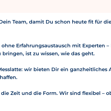
ein Team, damit Du schon heute fit für die
 ohne Erfahrungsaustausch mit Experten – 
u bringen, ist zu wissen, wie das geht.
Messlatte: wir bieten Dir ein ganzheitliche
haffen.
die Zeit und die Form. Wir sind flexibel –