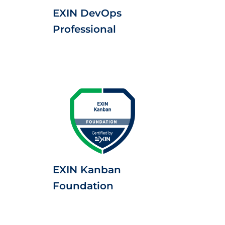
EXIN DevOps
Professional
EXIN Kanban
Foundation