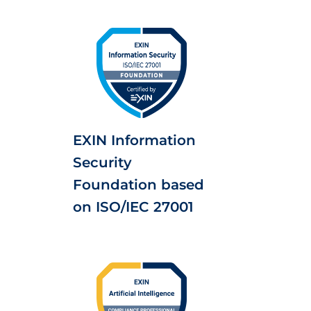
EXIN Information
Security
Foundation based
on ISO/IEC 27001