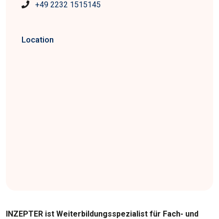
+49 2232 1515145
Location
INZEPTER ist Weiterbildungsspezialist für Fach- und