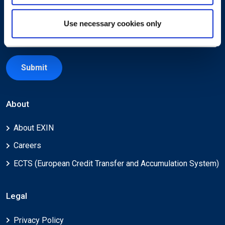
Use necessary cookies only
Submit
About
About EXIN
Careers
ECTS (European Credit Transfer and Accumulation System)
Legal
Privacy Policy