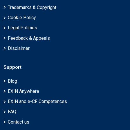
Trademarks & Copyright
Cookie Policy
Legal Policies
Feedback & Appeals
Disclaimer
Support
Blog
EXIN Anywhere
EXIN and e-CF Competences
FAQ
Contact us