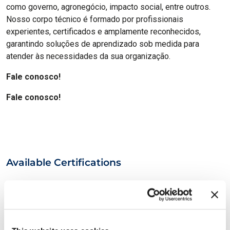
como governo, agronegócio, impacto social, entre outros.
Nosso corpo técnico é formado por profissionais
experientes, certificados e amplamente reconhecidos,
garantindo soluções de aprendizado sob medida para
atender às necessidades da sua organização.
Fale conosco!
Fale conosco!
Available Certifications