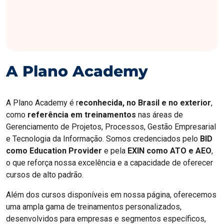
A Plano Academy
A Plano Academy é r
econhecida, no Brasil e no exterior
,
como
referência em treinamentos
nas áreas de
Gerenciamento de Projetos, Processos, Gestão Empresarial
e Tecnologia da Informação. Somos credenciados pelo
BID
como Education Provider
e pela
EXIN como ATO e AEO
,
o que reforça nossa excelência e a capacidade de oferecer
cursos de alto padrão.
Além dos cursos disponíveis em nossa página, oferecemos
uma ampla gama de treinamentos personalizados,
desenvolvidos para empresas e segmentos específicos,