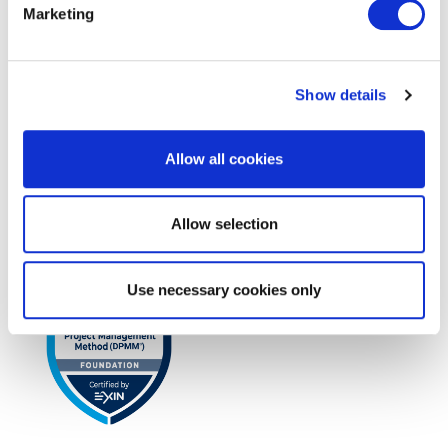
Marketing
Show details
Allow all cookies
EXIN Privacy & Data Protection
Professional
Allow selection
Use necessary cookies only