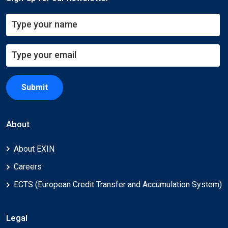
Submit
About
About EXIN
Careers
ECTS (European Credit Transfer and Accumulation System)
Legal