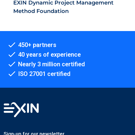
EXIN Dynamic Project Management
Method Foundation
450+ partners
40 years of experience
Nearly 3 million certified
ISO 27001 certified
Sign-up for our newsletter