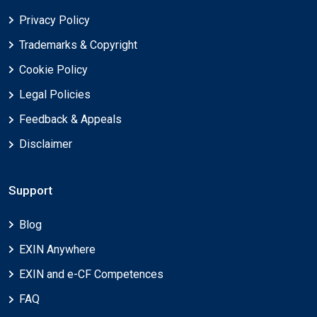
Privacy Policy
Trademarks & Copyright
Cookie Policy
Legal Policies
Feedback & Appeals
Disclaimer
Support
Blog
EXIN Anywhere
EXIN and e-CF Competences
FAQ