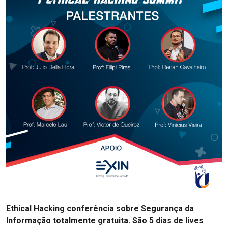
Ethical Hacking conferência sobre Segurança da
Informação totalmente gratuita. São 5 dias de lives