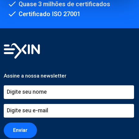
Quase 3 milhões de certificados
Certificado ISO 27001
Assine a nossa newsletter
Enviar