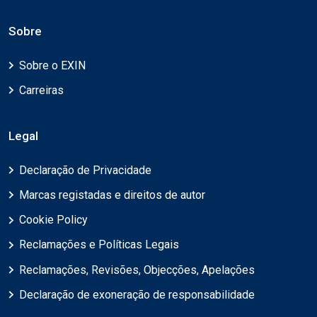
Sobre
Sobre o EXIN
Carreiras
Legal
Declaração de Privacidade
Marcas registadas e direitos de autor
Cookie Policy
Reclamações e Políticas Legais
Reclamações, Revisões, Objecções, Apelações
Declaração de exoneração de responsabilidade