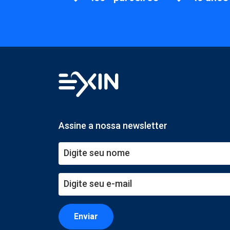
Assine a nossa newsletter
Enviar