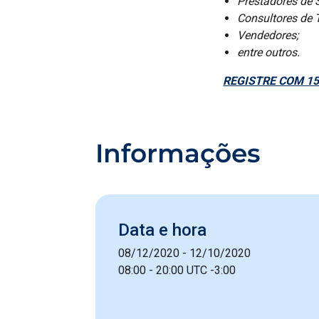
Prestadores de S
Consultores de T
Vendedores;
entre outros.
REGISTRE COM 15
Informações
Data e hora
08/12/2020 - 12/10/2020
08:00 - 20:00 UTC -3:00