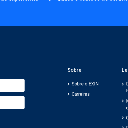
Sobre
Le
Sobre o EXIN
Carreiras
d