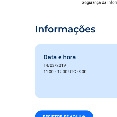
Segurança da Infor
Informações
Data e hora
14/03/2019
11:00 - 12:00 UTC -3:00
REGISTRE-SE AQUI!