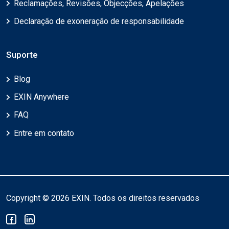
Reclamações, Revisões, Objecções, Apelações
Declaração de exoneração de responsabilidade
Suporte
Blog
EXIN Anywhere
FAQ
Entre em contato
Copyright © 2026 EXIN. Todos os direitos reservados