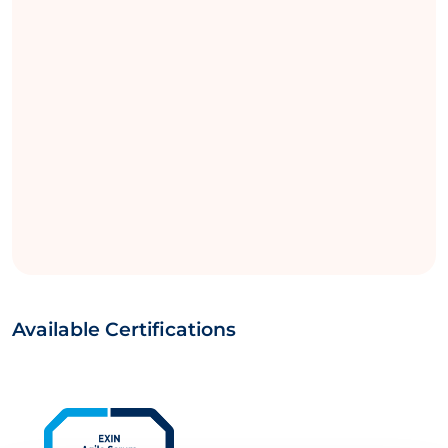
Available Certifications