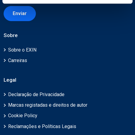
Enviar
Sobre
Sobre o EXIN
Carreiras
Legal
Declaração de Privacidade
Marcas registadas e direitos de autor
Cookie Policy
Reclamações e Políticas Legais