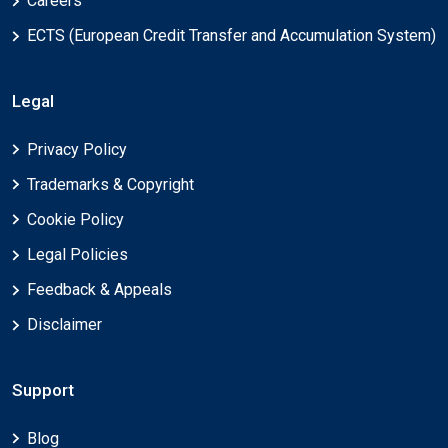
Careers
ECTS (European Credit Transfer and Accumulation System)
Legal
Privacy Policy
Trademarks & Copyright
Cookie Policy
Legal Policies
Feedback & Appeals
Disclaimer
Support
Blog