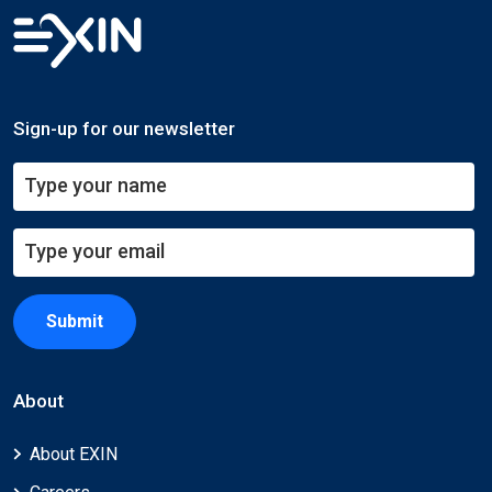
Sign-up for our newsletter
Submit
About
About EXIN