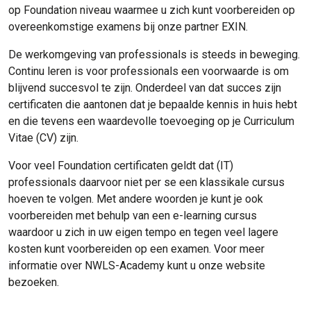
op Foundation niveau waarmee u zich kunt voorbereiden op
overeenkomstige examens bij onze partner EXIN.
De werkomgeving van professionals is steeds in beweging.
Continu leren is voor professionals een voorwaarde is om
blijvend succesvol te zijn. Onderdeel van dat succes zijn
certificaten die aantonen dat je bepaalde kennis in huis hebt
en die tevens een waardevolle toevoeging op je Curriculum
Vitae (CV) zijn.
Voor veel Foundation certificaten geldt dat (IT)
professionals daarvoor niet per se een klassikale cursus
hoeven te volgen. Met andere woorden je kunt je ook
voorbereiden met behulp van een e-learning cursus
waardoor u zich in uw eigen tempo en tegen veel lagere
kosten kunt voorbereiden op een examen. Voor meer
informatie over NWLS-Academy kunt u onze website
bezoeken.