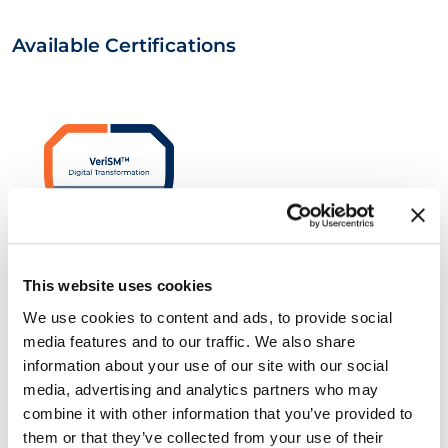
Available Certifications
VeriSM™ Foundation
This website uses cookies
We use cookies to content and ads, to provide social
media features and to our traffic. We also share
information about your use of our site with our social
media, advertising and analytics partners who may
combine it with other information that you’ve provided to
them or that they’ve collected from your use of their