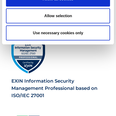
EXIN Privacy & Data Protection
Allow selection
Professional
Use necessary cookies only
EXIN Information Security
Management Professional based on
ISO/IEC 27001