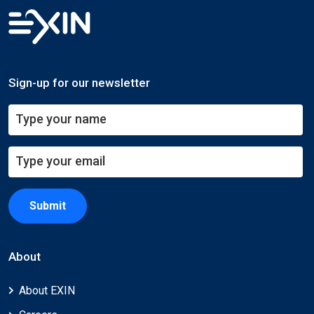
Sign-up for our newsletter
Submit
About
About EXIN