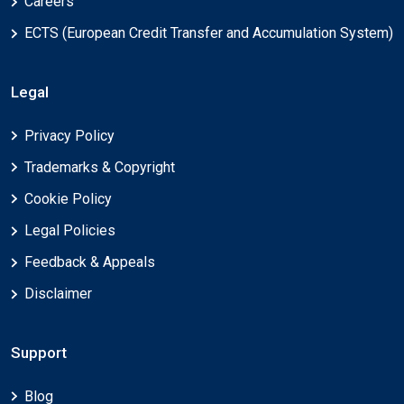
Careers
ECTS (European Credit Transfer and Accumulation System)
Legal
Privacy Policy
Trademarks & Copyright
Cookie Policy
Legal Policies
Feedback & Appeals
Disclaimer
Support
Blog