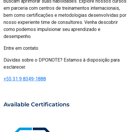
buscam aprimorar suas habilidades. Explore nossos cursos
em parceria com centros de treinamentos internacionais,
bem como certificações e metodologias desenvolvidas por
nosso experiente time de consultores. Venha descobrir
como podemos impulsionar seu aprendizado e
desempenho.
Entre em contato
Dúvidas sobre o DPONOTE? Estamos à disposição para
esclarecer.
+55 31 9 8349-1888
Available Certifications