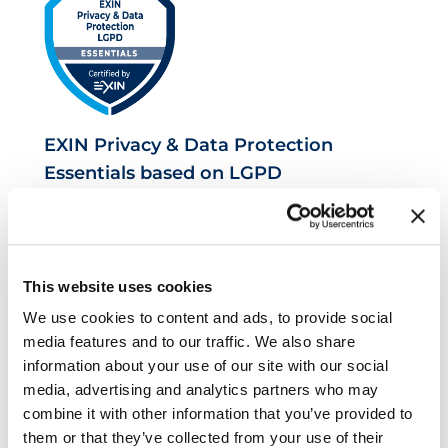
EXIN Privacy & Data Protection
Essentials based on LGPD
This website uses cookies
We use cookies to content and ads, to provide social
media features and to our traffic. We also share
information about your use of our site with our social
media, advertising and analytics partners who may
EXIN Information Security Foundation
combine it with other information that you’ve provided to
based on ISO/IEC 27001
them or that they’ve collected from your use of their