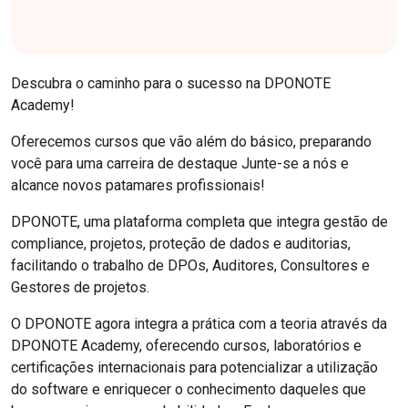
Descubra o caminho para o sucesso na DPONOTE
Academy!
Oferecemos cursos que vão além do básico, preparando
você para uma carreira de destaque Junte-se a nós e
alcance novos patamares profissionais!
DPONOTE, uma plataforma completa que integra gestão de
compliance, projetos, proteção de dados e auditorias,
facilitando o trabalho de DPOs, Auditores, Consultores e
Gestores de projetos.
O DPONOTE agora integra a prática com a teoria através da
DPONOTE Academy, oferecendo cursos, laboratórios e
certificações internacionais para potencializar a utilização
do software e enriquecer o conhecimento daqueles que