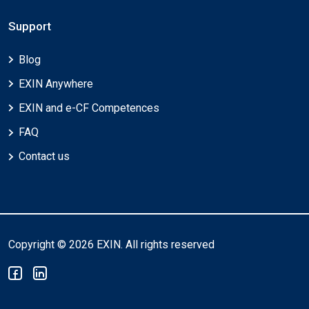
Support
Blog
EXIN Anywhere
EXIN and e-CF Competences
FAQ
Contact us
Copyright © 2026 EXIN. All rights reserved