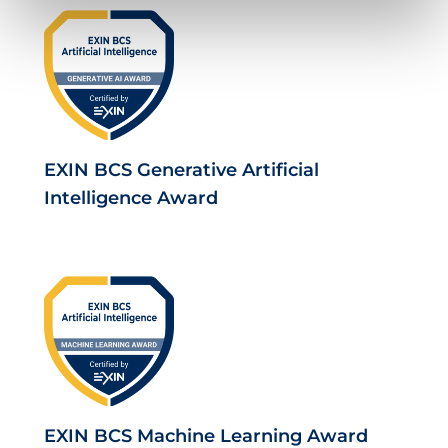
EXIN BCS Generative Artificial
Intelligence Award
EXIN BCS Machine Learning Award