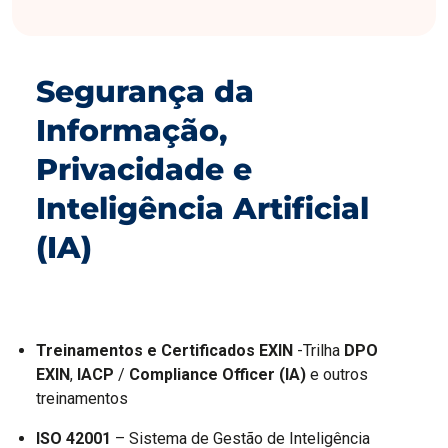
Segurança da
Informação,
Privacidade e
Inteligência Artificial
(IA)
Treinamentos e Certificados EXIN
-Trilha
DPO
EXIN
,
IACP
/
Compliance Officer (IA)
e outros
treinamentos
ISO 42001
– Sistema de Gestão de Inteligência