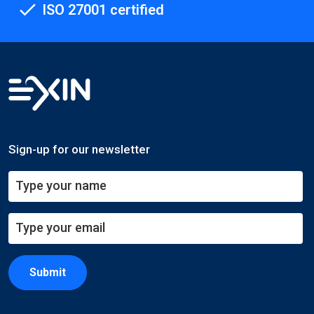
ISO 27001 certified
Sign-up for our newsletter
Submit