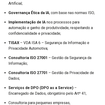
Artificial;
Governança Ética da IA
, com base nas normas ISO;
Implementação de IA
nos processos para
automação e ganho de produtividade, respeitando a
confidencialidade e privacidade;
TISAX
– VDA ISA 6 – Segurança da Informação e
Privacidade Automotiva;
Consultoria ISO 27001
– Gestão da Segurança da
Informação;
Consultoria ISO 27701
– Gestão da Privacidade de
Dados;
Serviços de DPO (DPO as a Service)
–
Encarregado de Dados, obrigatório pelo Artº 41;
Consultoria para pequenas empresas,