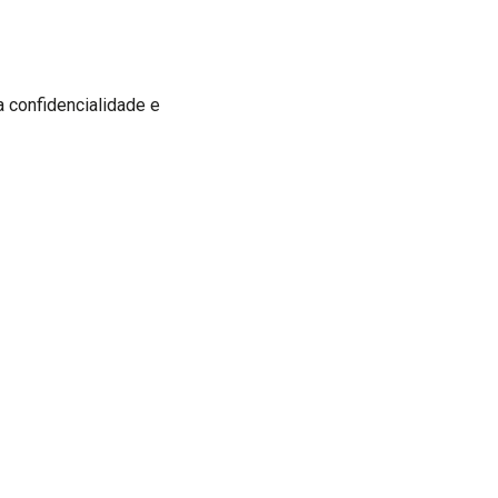
 confidencialidade e