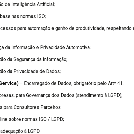
de Inteligência Artificial;
 base nas normas ISO;
cessos para automação e ganho de produtividade, respeitando a
a da Informação e Privacidade Automotiva;
ão da Segurança da Informação;
ão da Privacidade de Dados;
Service)
– Encarregado de Dados, obrigatório pelo Artº 41;
presas, para Governança dos Dados (atendimento à LGPD);
s para Consultores Parceiros
line sobre normas ISO / LGPD;
 adequação à LGPD.