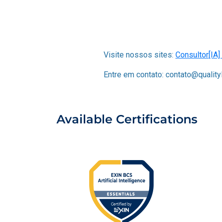
Visite nossos sites:
Consultor[IA]
Entre em contato: contato@qualit
Available Certifications