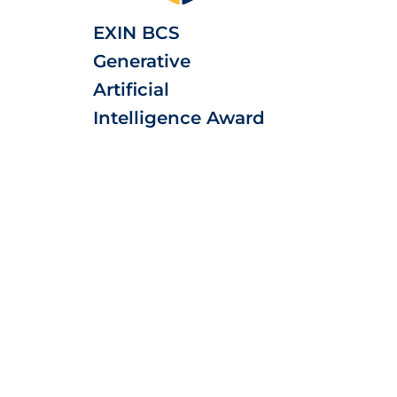
EXIN BCS
Generative
Artificial
Intelligence Award