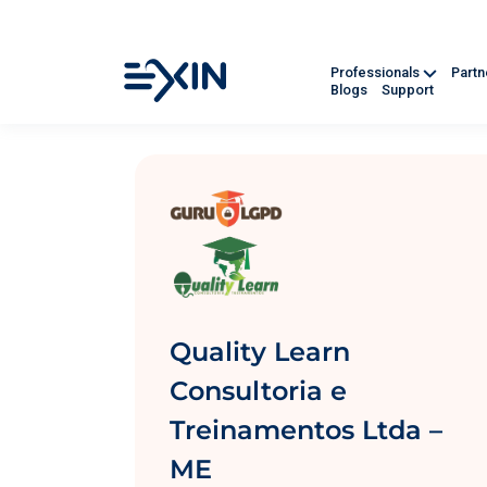
Professionals
Part
Blogs
Support
Quality Learn
Consultoria e
Treinamentos Ltda –
ME