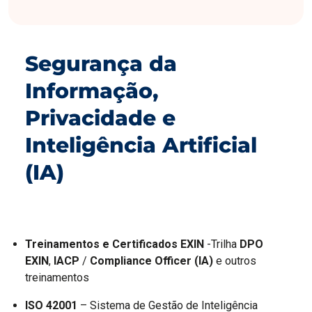
Segurança da
Informação,
Privacidade e
Inteligência Artificial
(IA)
Treinamentos e Certificados EXIN
-Trilha
DPO
EXIN
,
IACP
/
Compliance Officer (IA)
e outros
treinamentos
ISO 42001
– Sistema de Gestão de Inteligência