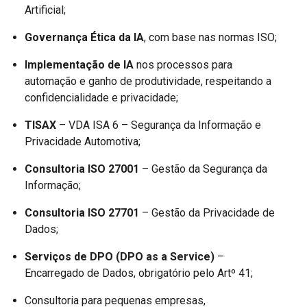
Artificial;
Governança Ética da IA
, com base nas normas ISO;
Implementação de IA
nos processos para
automação e ganho de produtividade, respeitando a
confidencialidade e privacidade;
TISAX
– VDA ISA 6 – Segurança da Informação e
Privacidade Automotiva;
Consultoria ISO 27001
– Gestão da Segurança da
Informação;
Consultoria ISO 27701
– Gestão da Privacidade de
Dados;
Serviços de DPO (DPO as a Service)
–
Encarregado de Dados, obrigatório pelo Artº 41;
Consultoria para pequenas empresas,