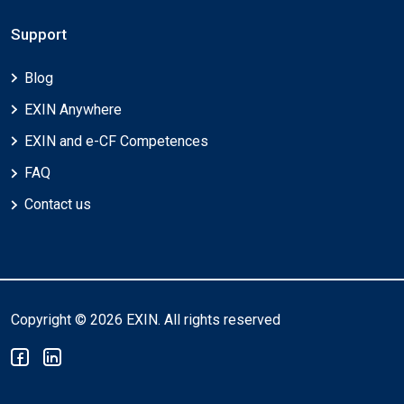
Support
Blog
EXIN Anywhere
EXIN and e-CF Competences
FAQ
Contact us
Copyright © 2026 EXIN. All rights reserved