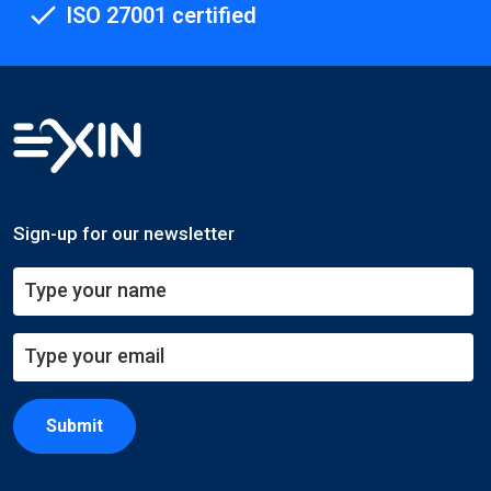
ISO 27001 certified
Sign-up for our newsletter
Submit