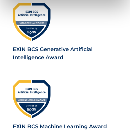
EXIN BCS Generative Artificial
Intelligence Award
EXIN BCS Machine Learning Award