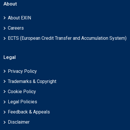
About
About EXIN
Careers
ECTS (European Credit Transfer and Accumulation System)
Legal
Privacy Policy
Trademarks & Copyright
Cookie Policy
Legal Policies
Feedback & Appeals
Disclaimer